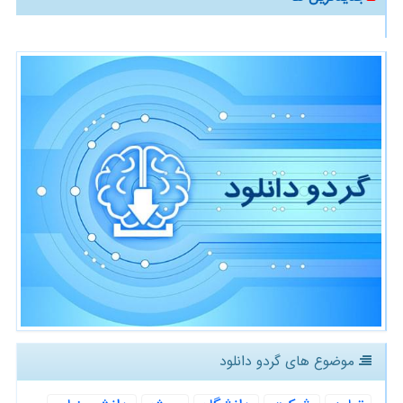
موضوع های گردو دانلود