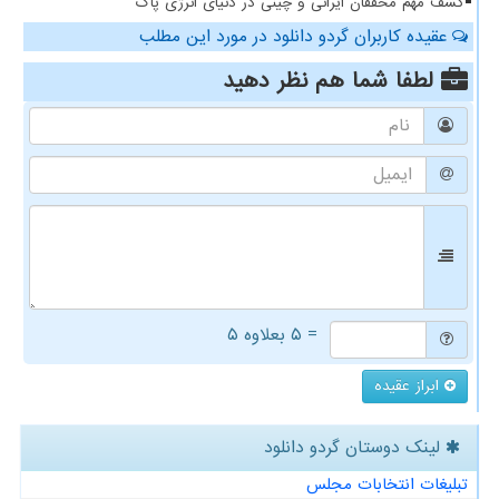
کشف مهم محققان ایرانی و چینی در دنیای انرژی پاک
عقیده کاربران گردو دانلود در مورد این مطلب
لطفا شما هم
نظر دهید
= ۵ بعلاوه ۵
ابراز عقیده
لینک دوستان گردو دانلود
تبلیغات انتخابات مجلس