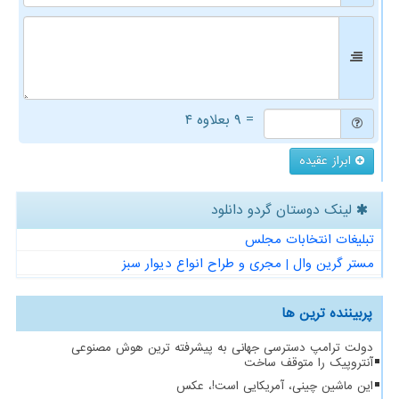
= ۹ بعلاوه ۴
ابراز عقیده
لینک دوستان گردو دانلود
تبلیغات انتخابات مجلس
مستر گرین وال | مجری و طراح انواع دیوار سبز
پربیننده ترین ها
دولت ترامپ دسترسی جهانی به پیشرفته ترین هوش مصنوعی
آنتروپیک را متوقف ساخت
این ماشین چینی، آمریکایی است!، عکس