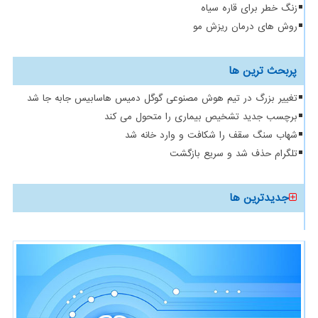
زنگ خطر برای قاره سیاه
روش های درمان ریزش مو
پربحث ترین ها
تغییر بزرگ در تیم هوش مصنوعی گوگل دمیس هاسابیس جابه جا شد
برچسب جدید تشخیص بیماری را متحول می کند
شهاب سنگ سقف را شکافت و وارد خانه شد
تلگرام حذف شد و سریع بازگشت
جدیدترین ها