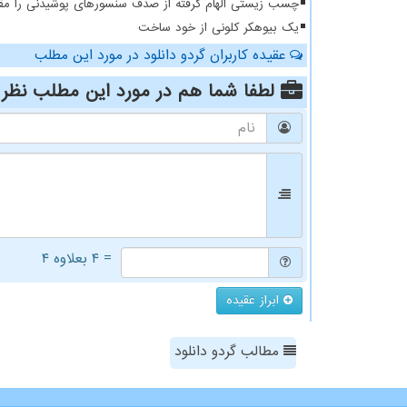
چسب زیستی الهام گرفته از صدف سنسورهای پوشیدنی را مقا
یک بیوهکر کلونی از خود ساخت
عقیده کاربران گردو دانلود در مورد این مطلب
لطفا شما هم
در مورد این مطلب
نظر 
= ۴ بعلاوه ۴
ابراز عقیده
مطالب گردو دانلود