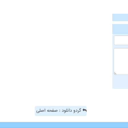
گردو دانلود : صفحه اصلی